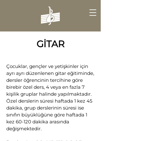
GİTAR
Çocuklar, gençler ve yetişkinler için
ayrı ayrı düzenlenen gitar eğitiminde,
dersler öğrencinin tercihine göre
birebir özel ders, 4 veya en fazla 7
kişilik gruplar halinde yapılmaktadır.
Özel derslerin süresi haftada 1 kez 45
dakika, grup derslerinin süresi ise
sınıfın büyüklüğüne göre haftada 1
kez 60-120 dakika arasında
değişmektedir.