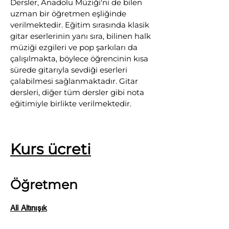
Dersler, Anadolu Müziği'ni de bilen
uzman bir öğretmen eşliğinde
verilmektedir. Eğitim sırasında klasik
gitar eserlerinin yanı sıra, bilinen halk
müziği ezgileri ve pop şarkıları da
çalışılmakta, böylece öğrencinin kısa
sürede gitarıyla sevdiği eserleri
çalabilmesi sağlanmaktadır. Gitar
dersleri, diğer tüm dersler gibi nota
eğitimiyle birlikte verilmektedir.
Kurs ücreti
Öğretmen
Ali Altınışık