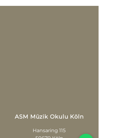
ASM Müzik Okulu Köln
Hansaring 115