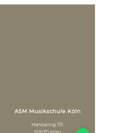
ASM Musikschule Köln
Hansaring 115
50670 Köln