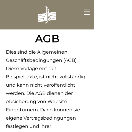
AGB
Dies sind die Allgemeinen
Geschäftsbedingungen (AGB).
Diese Vorlage enthält
Beispieltexte, ist nicht vollständig
und kann nicht veröffentlicht
werden. Die AGB dienen der
Absicherung von Website-
Eigentümern. Darin können sie
eigene Vertragsbedingungen
festlegen und ihrer