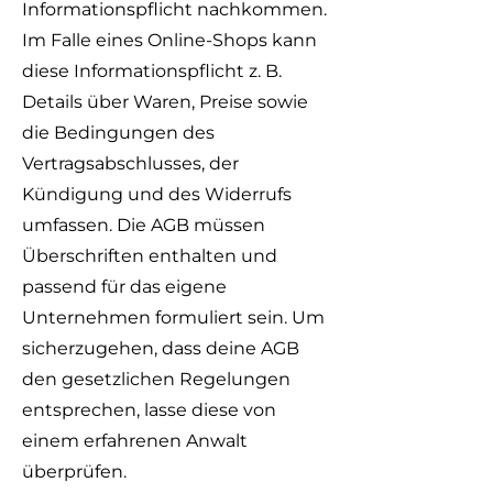
Informationspflicht nachkommen.
Im Falle eines Online-Shops kann
diese Informationspflicht z. B.
Details über Waren, Preise sowie
die Bedingungen des
Vertragsabschlusses, der
Kündigung und des Widerrufs
umfassen. Die AGB müssen
Überschriften enthalten und
passend für das eigene
Unternehmen formuliert sein. Um
sicherzugehen, dass deine AGB
den gesetzlichen Regelungen
entsprechen, lasse diese von
einem erfahrenen Anwalt
überprüfen.